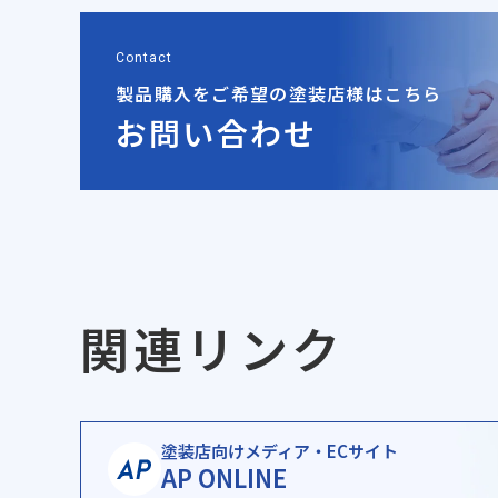
Contact
製品購入をご希望の
塗装店様はこちら
お問い合わせ
関連リンク
塗装店向けメディア・EC
サイト
AP ONLINE