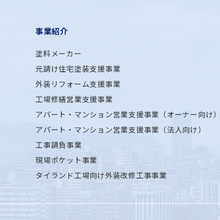
事業紹介
塗料メーカー
元請け住宅塗装支援事業
外装リフォーム支援事業
工場修繕営業支援事業
アパート・マンション営業支援事業（オーナー向け
アパート・マンション営業支援事業（法人向け）
工事請負事業
現場ポケット事業
タイランド工場向け外装改修工事事業