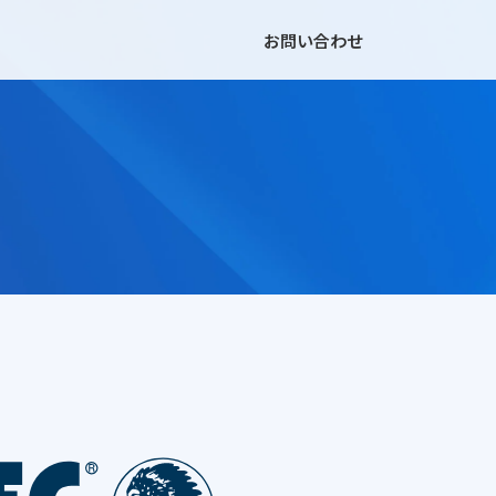
お問い合わせ
改修工事事業