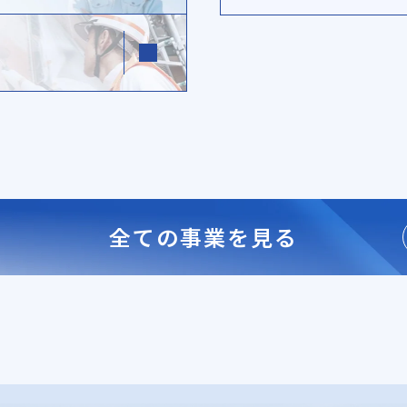
」
全ての事業を見る