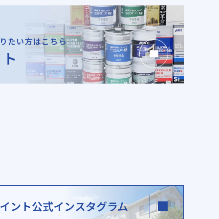
りたい方はこちら
イト
イント
公式インスタグラム