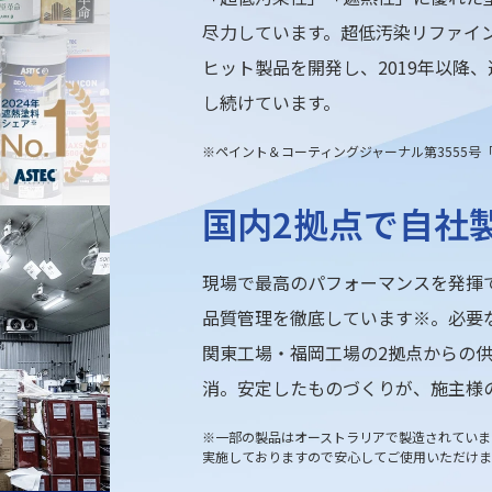
尽力しています。超低汚染リファイン
ヒット製品を開発し、2019年以降、
し続けています。
※ペイント＆コーティングジャーナル第3555号
国内2拠点で自社
現場で最高のパフォーマンスを発揮
品質管理を徹底しています※。必要
関東工場・福岡工場の2拠点からの
消。安定したものづくりが、施主様
※一部の製品はオーストラリアで製造されていま
実施しておりますので安心してご使用いただけま