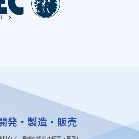
開発・製造・販売
塗料など、高機能塗料の研究・開発に