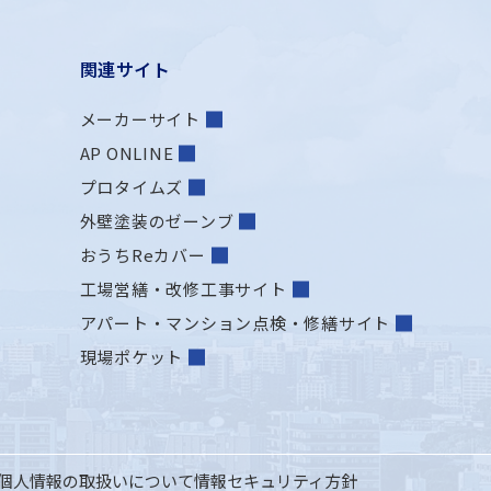
関連サイト
メーカーサイト
AP ONLINE
プロタイムズ
外壁塗装のゼーンブ
おうちReカバー
工場営繕・改修工事サイト
アパート・マンション点検・修繕サイト
現場ポケット
個人情報の取扱いについて
情報セキュリティ方針