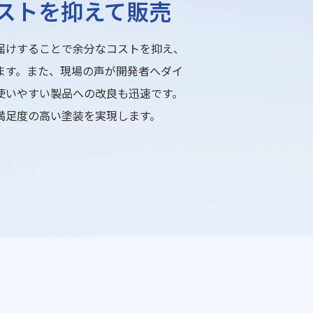
ストを抑えて販売
届けすることで余分なコストを抑え、
ます。また、現場の声が開発者へダイ
使いやすい製品への改良も迅速です。
満足度の高い塗装を実現します。