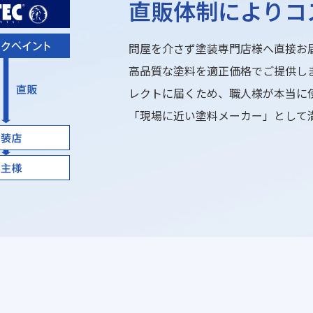
直販体制によりコ
問屋を介さず塗装専門店様へ直接お
高品質な塗料を適正価格でご提供し
レクトに届くため、職人様が本当に
「現場に近い塗料メーカー」として