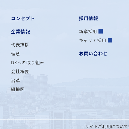
コンセプト
採用情報
企業情報
新卒採用
キャリア採用
代表挨拶
お問い合わせ
理念
DXへの取り組み
）
会社概要
沿革
組織図
サイトご利用について