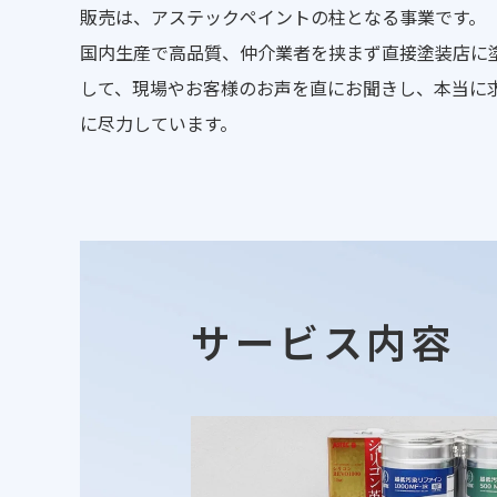
販売は、アステックペイントの柱となる事業です。
国内生産で高品質、仲介業者を挟まず直接塗装店に
して、現場やお客様のお声を直にお聞きし、本当に
に尽力しています。
サービス内容